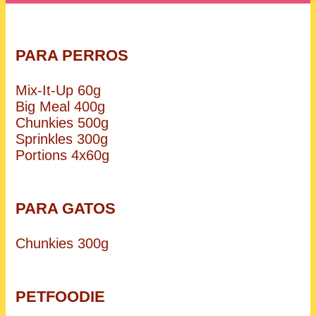
PARA PERROS
Mix-It-Up 60g
Big Meal 400g
Chunkies 500g
Sprinkles 300g
Portions 4x60g
PARA GATOS
Chunkies 300g
PETFOODIE