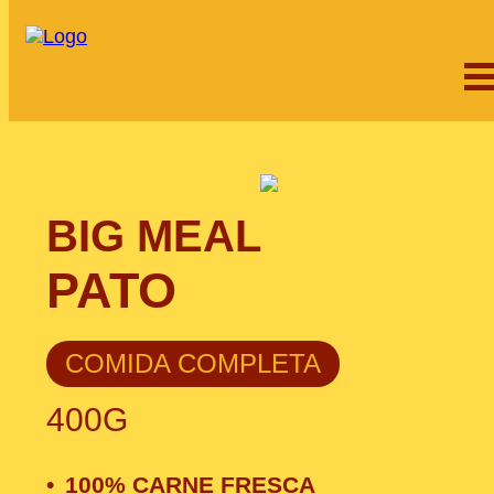
BIG MEAL
PATO
COMIDA COMPLETA
400G
100% CARNE FRESCA