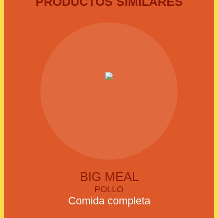
PRODUCTOS SIMILARES
BIG MEAL
POLLO
Comida completa