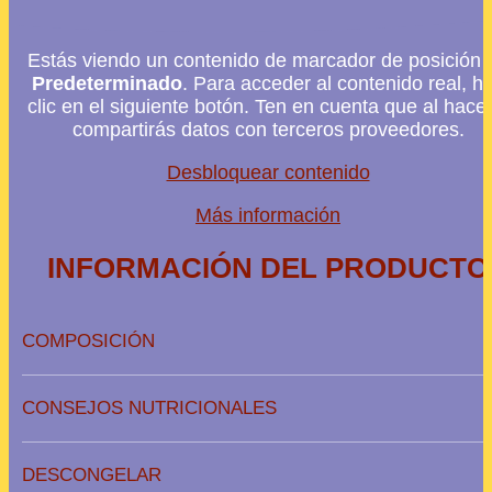
Estás viendo un contenido de marcador de posición 
Predeterminado
. Para acceder al contenido real, h
clic en el siguiente botón. Ten en cuenta que al hacer
compartirás datos con terceros proveedores.
Desbloquear contenido
Más información
INFORMACIÓN DEL PRODUCTO
COMPOSICIÓN
CONSEJOS NUTRICIONALES
DESCONGELAR