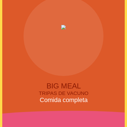
BIG MEAL
TRIPAS DE VACUNO
Comida completa