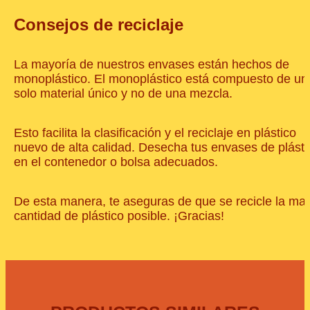
Consejos de reciclaje
La mayoría de nuestros envases están hechos de
monoplástico. El monoplástico está compuesto de un
solo material único y no de una mezcla.
Esto facilita la clasificación y el reciclaje en plástico
nuevo de alta calidad. Desecha tus envases de plásti
en el contenedor o bolsa adecuados.
De esta manera, te aseguras de que se recicle la ma
cantidad de plástico posible. ¡Gracias!