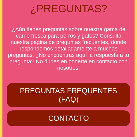
¿PREGUNTAS?
¿Aún tienes preguntas sobre nuestra gama de
carne fresca para perros y gatos? Consulta
nuestra página de preguntas frecuentes, donde
respondemos detalladamente a muchas
preguntas. ¿No encuentras aquí la respuesta a tu
pregunta? No dudes en ponerte en contacto con
nosotros.
PREGUNTAS FREQUENTES
(FAQ)
CONTACTO