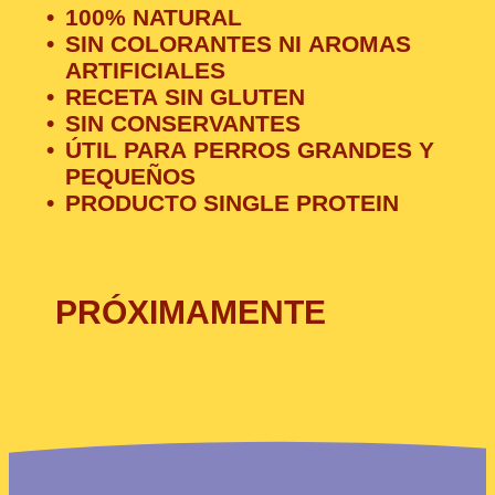
100% NATURAL
SIN COLORANTES NI AROMAS
ARTIFICIALES
RECETA SIN GLUTEN
SIN CONSERVANTES
ÚTIL PARA PERROS GRANDES Y
PEQUEÑOS
PRODUCTO SINGLE PROTEIN
PRÓXIMAMENTE