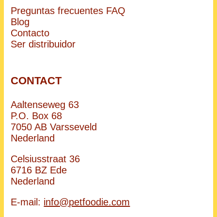
Preguntas frecuentes FAQ
Blog
Contacto
Ser distribuidor
CONTACT
Aaltenseweg 63
P.O. Box 68
7050 AB Varsseveld
Nederland
Celsiusstraat 36
6716 BZ Ede
Nederland
E-mail:
info@petfoodie.com