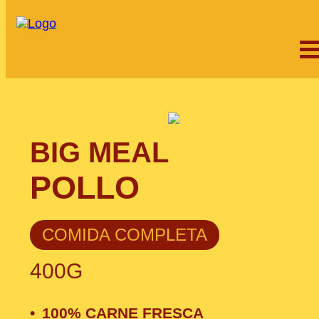
BIG MEAL
POLLO
COMIDA COMPLETA
400G
100% CARNE FRESCA