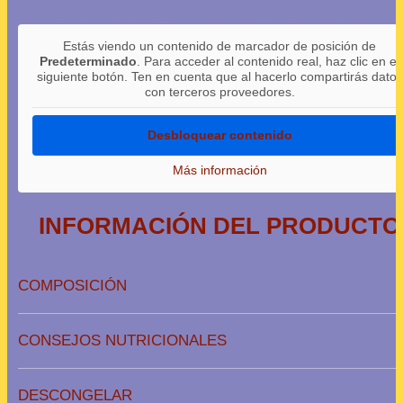
Estás viendo un contenido de marcador de posición de
Predeterminado
. Para acceder al contenido real, haz clic en el
siguiente botón. Ten en cuenta que al hacerlo compartirás datos
con terceros proveedores.
Desbloquear contenido
Más información
INFORMACIÓN DEL PRODUCTO
COMPOSICIÓN
CONSEJOS NUTRICIONALES
DESCONGELAR