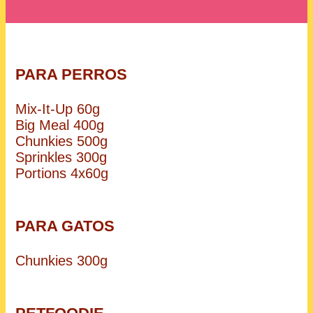
PARA PERROS
Mix-It-Up 60g
Big Meal 400g
Chunkies 500g
Sprinkles 300g
Portions 4x60g
PARA GATOS
Chunkies 300g