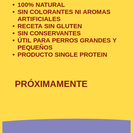
100% NATURAL
SIN COLORANTES NI AROMAS
ARTIFICIALES
RECETA SIN GLUTEN
SIN CONSERVANTES
ÚTIL PARA PERROS GRANDES Y
PEQUEÑOS
PRODUCTO SINGLE PROTEIN
PRÓXIMAMENTE