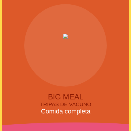
BIG MEAL
TRIPAS DE VACUNO
Comida completa