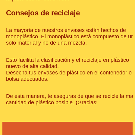
Consejos de reciclaje
La mayoría de nuestros envases están hechos de
monoplástico. El monoplástico está compuesto de un
solo material y no de una mezcla.
Esto facilita la clasificación y el reciclaje en plástico
nuevo de alta calidad.
Desecha tus envases de plástico en el contenedor o
bolsa adecuados.
De esta manera, te aseguras de que se recicle la ma
cantidad de plástico posible. ¡Gracias!