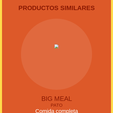
PRODUCTOS SIMILARES
BIG MEAL
PATO
Comida completa