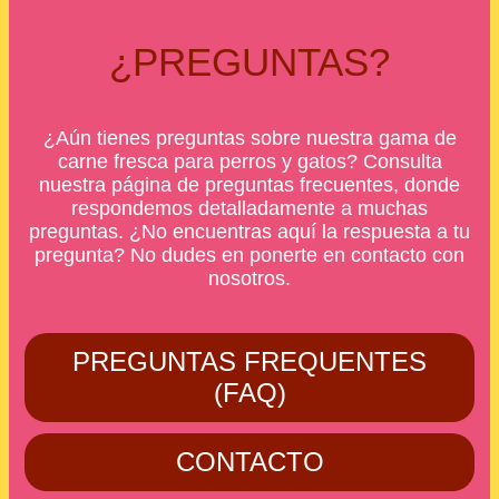
¿PREGUNTAS?
¿Aún tienes preguntas sobre nuestra gama de
carne fresca para perros y gatos? Consulta
nuestra página de preguntas frecuentes, donde
respondemos detalladamente a muchas
preguntas. ¿No encuentras aquí la respuesta a tu
pregunta? No dudes en ponerte en contacto con
nosotros.
PREGUNTAS FREQUENTES
(FAQ)
CONTACTO